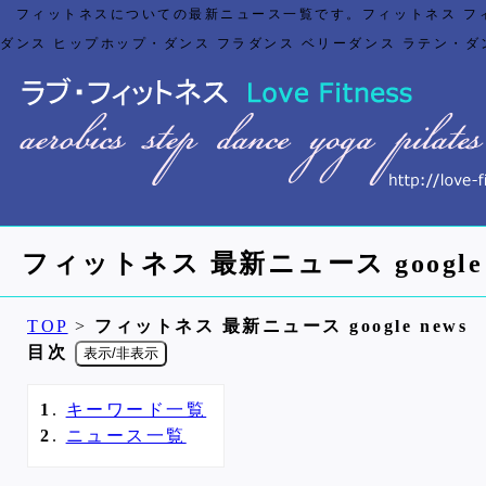
フィットネスについての最新ニュース一覧です。フィットネス フィッ
ダンス ヒップホップ・ダンス フラダンス ベリーダンス ラテン・ダン
フィットネス 最新ニュース google 
TOP
>
フィットネス 最新ニュース google news
目次
表示/非表示
1
.
キーワード一覧
2
.
ニュース一覧